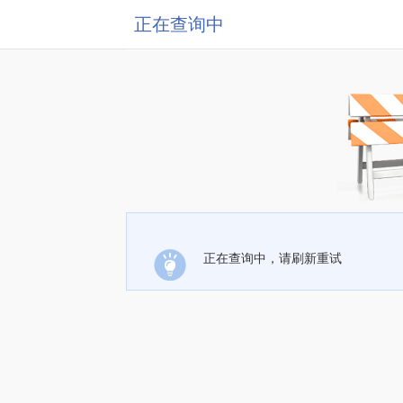
正在查询中
正在查询中，请刷新重试