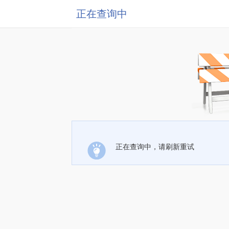
正在查询中
正在查询中，请刷新重试