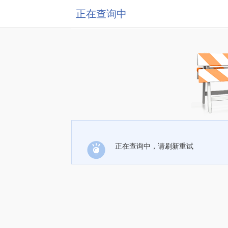
正在查询中
正在查询中，请刷新重试