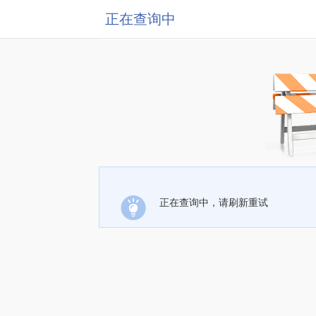
正在查询中
正在查询中，请刷新重试