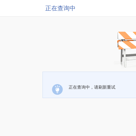
正在查询中
正在查询中，请刷新重试