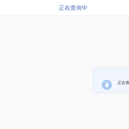
正在查询中
正在