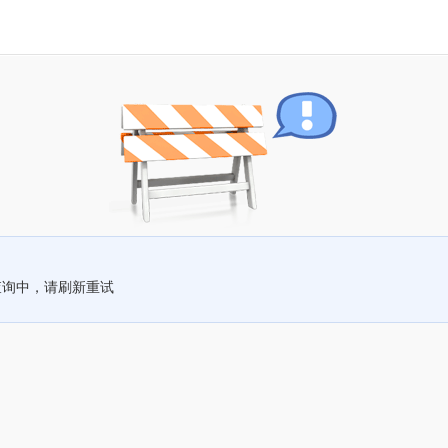
查询中，请刷新重试