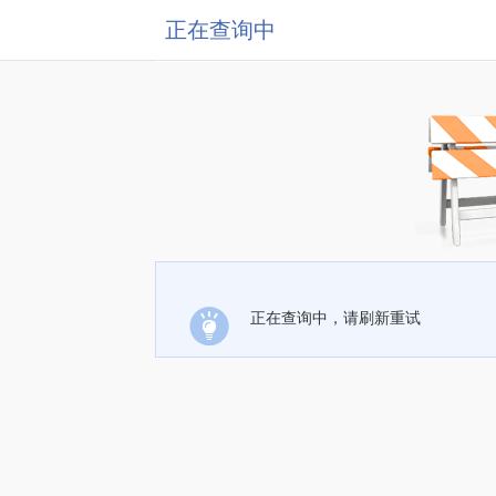
正在查询中
正在查询中，请刷新重试