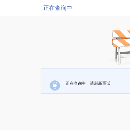
正在查询中
正在查询中，请刷新重试