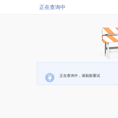
正在查询中
正在查询中，请刷新重试