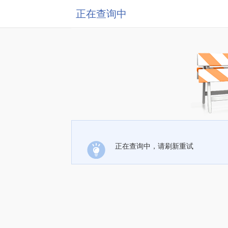
正在查询中
正在查询中，请刷新重试