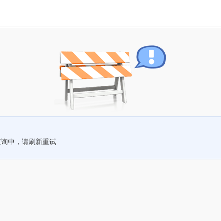
查询中，请刷新重试