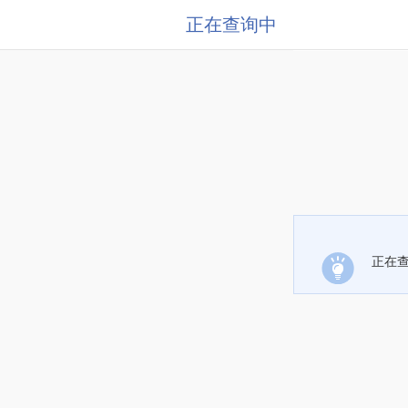
正在查询中
正在