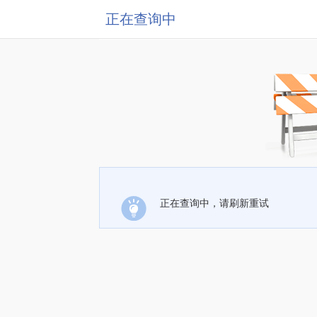
正在查询中
正在查询中，请刷新重试