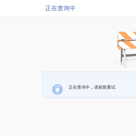
正在查询中
正在查询中，请刷新重试