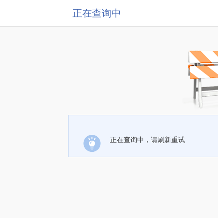
正在查询中
正在查询中，请刷新重试