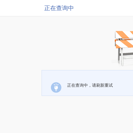
正在查询中
正在查询中，请刷新重试