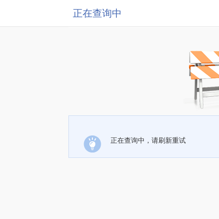
正在查询中
正在查询中，请刷新重试