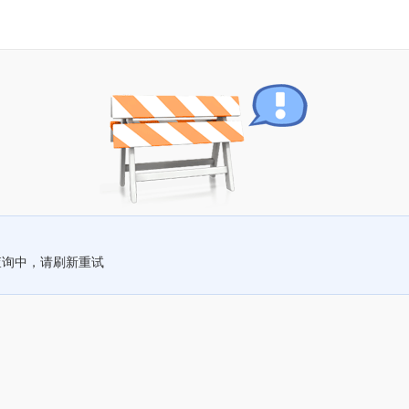
查询中，请刷新重试