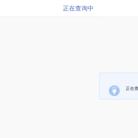
正在查询中
正在