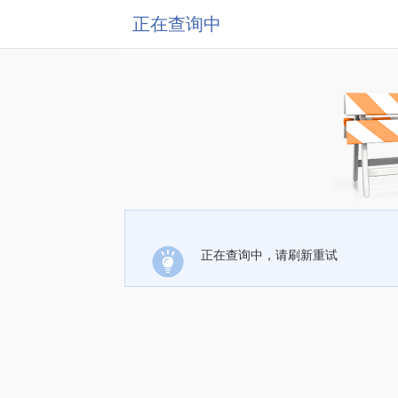
正在查询中
正在查询中，请刷新重试