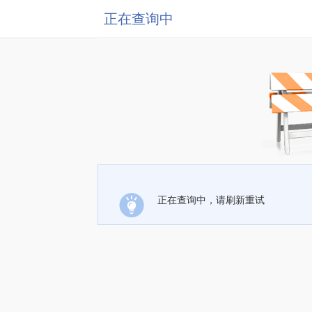
正在查询中
正在查询中，请刷新重试