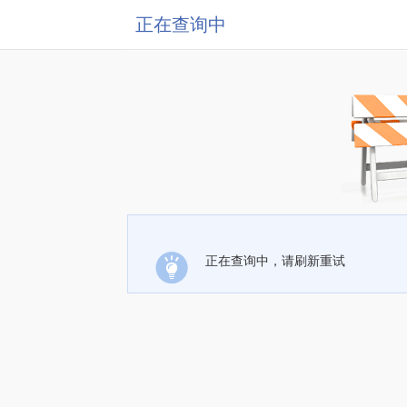
正在查询中
正在查询中，请刷新重试