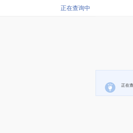
正在查询中
正在