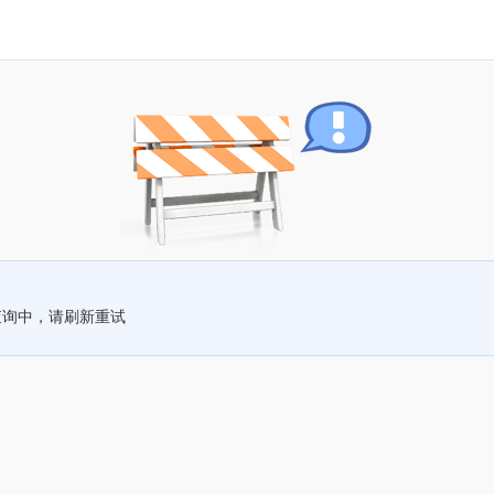
查询中，请刷新重试