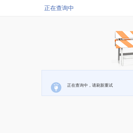
正在查询中
正在查询中，请刷新重试