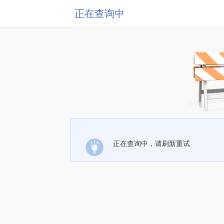
正在查询中
正在查询中，请刷新重试