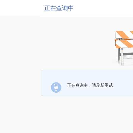
正在查询中
正在查询中，请刷新重试