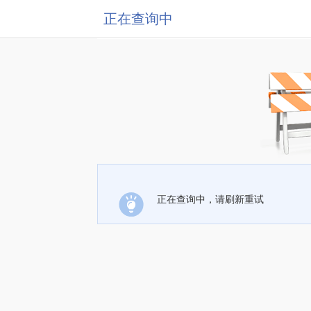
正在查询中
正在查询中，请刷新重试