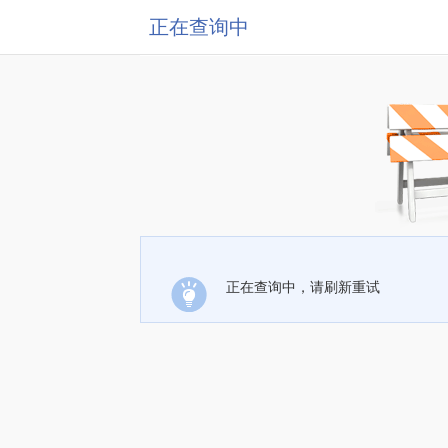
正在查询中
正在查询中，请刷新重试