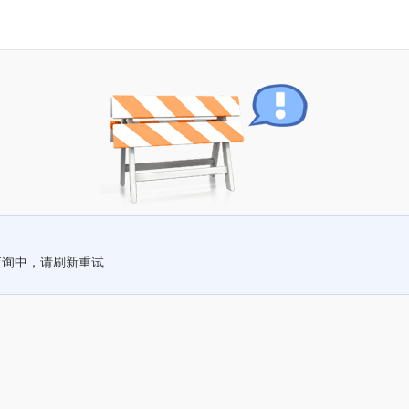
查询中，请刷新重试