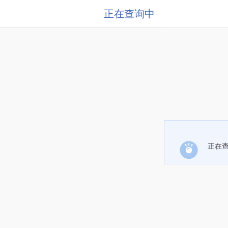
正在查询中
正在