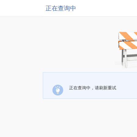
正在查询中
正在查询中，请刷新重试