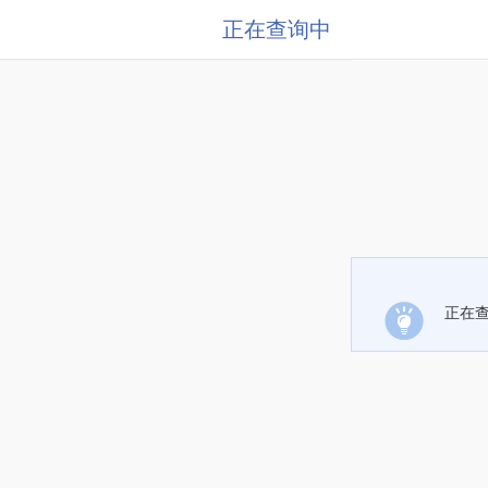
正在查询中
正在