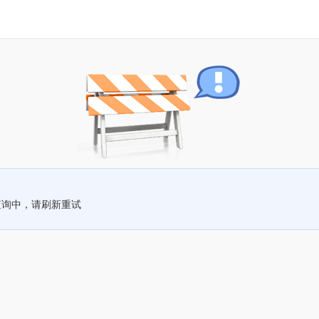
查询中，请刷新重试