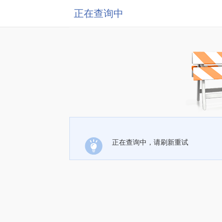
正在查询中
正在查询中，请刷新重试