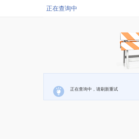
正在查询中
正在查询中，请刷新重试