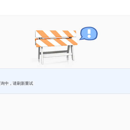
查询中，请刷新重试