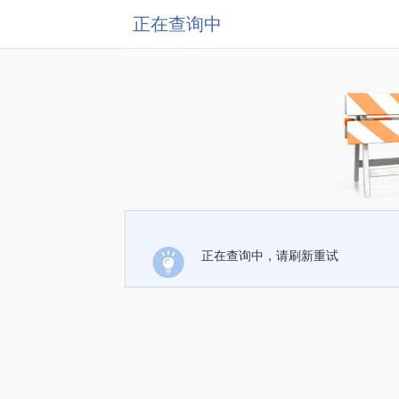
正在查询中
正在查询中，请刷新重试