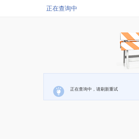
正在查询中
正在查询中，请刷新重试