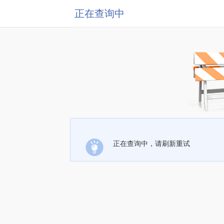
正在查询中
正在查询中，请刷新重试