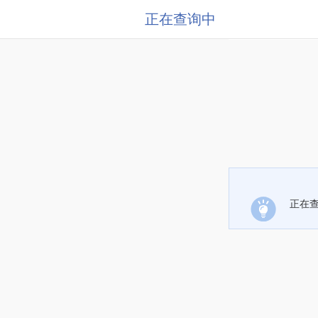
正在查询中
正在