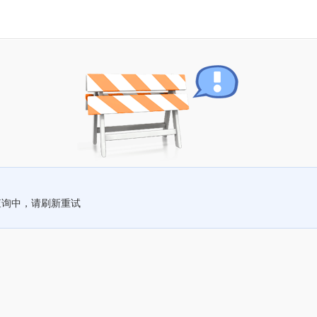
查询中，请刷新重试