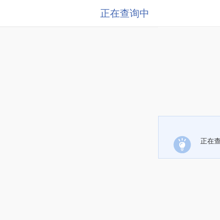
正在查询中
正在