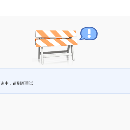
查询中，请刷新重试