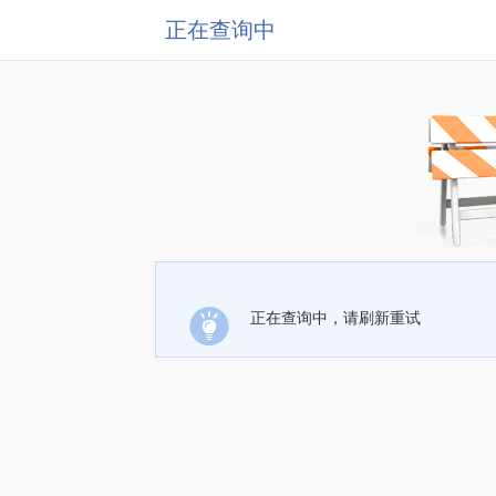
正在查询中
正在查询中，请刷新重试