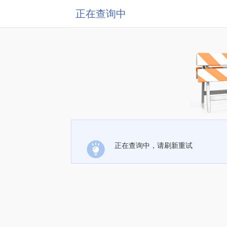
正在查询中
正在查询中，请刷新重试