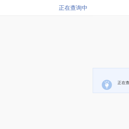
正在查询中
正在