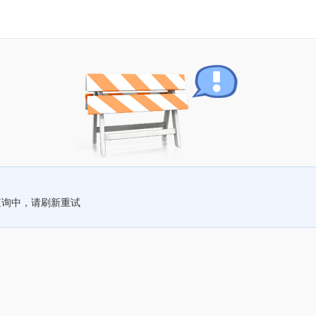
查询中，请刷新重试