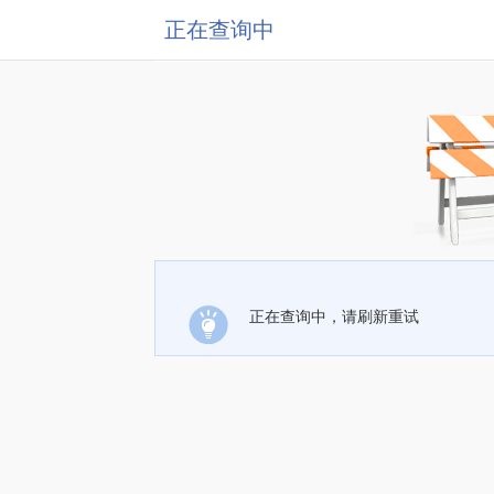
正在查询中
正在查询中，请刷新重试