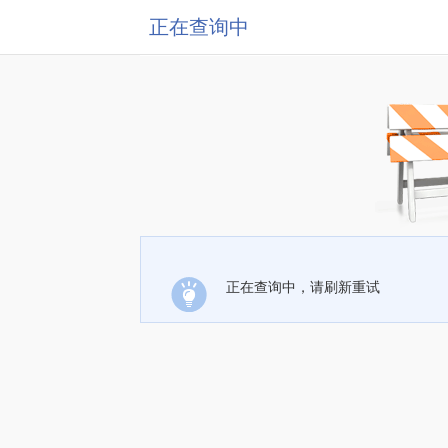
正在查询中
正在查询中，请刷新重试