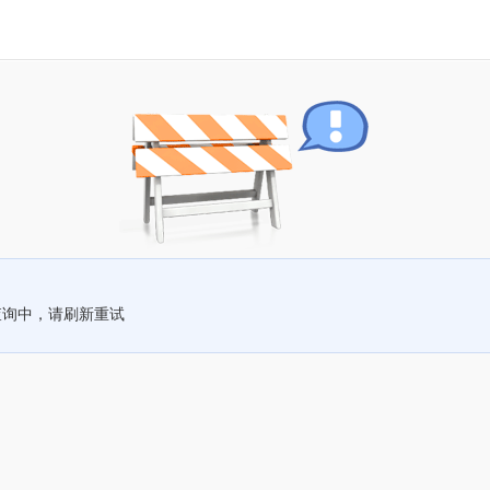
查询中，请刷新重试