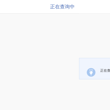
正在查询中
正在