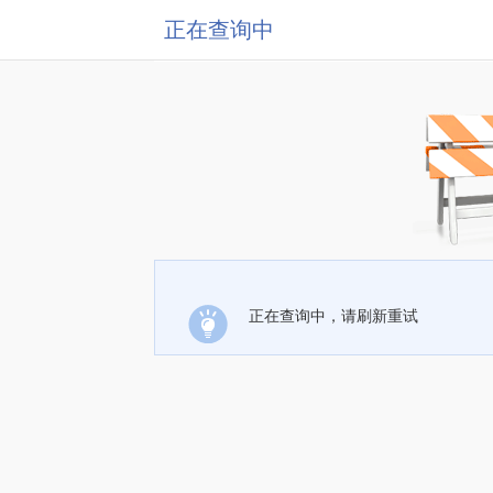
正在查询中
正在查询中，请刷新重试