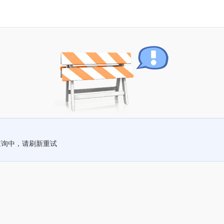
查询中，请刷新重试