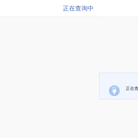
正在查询中
正在