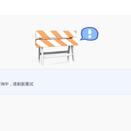
查询中，请刷新重试