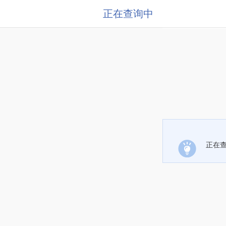
正在查询中
正在