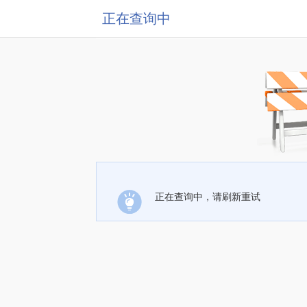
正在查询中
正在查询中，请刷新重试