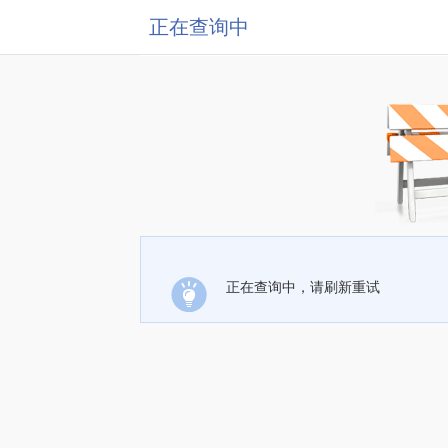
正在查询中
正在查询中，请刷新重试