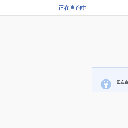
正在查询中
正在