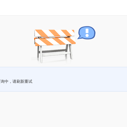
查询中，请刷新重试