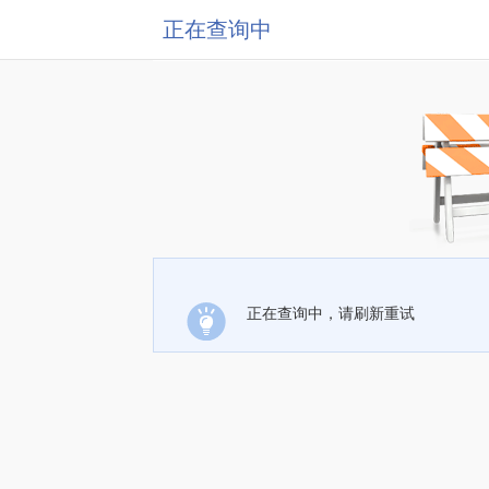
正在查询中
正在查询中，请刷新重试